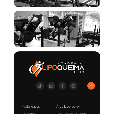
Modalidades
Área Lipo Lover