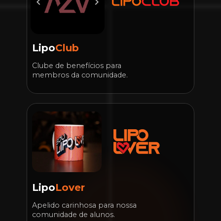
Lipo
Club
Clube de benefícios para 
membros da comunidade.
Lipo
Lover
Apelido carinhosa para nossa 
comunidade de alunos.