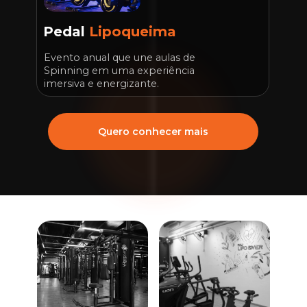
Pedal 
Lipoqueima
Evento anual que une aulas de 
Spinning em uma experiência 
imersiva e energizante.
Quero conhecer mais