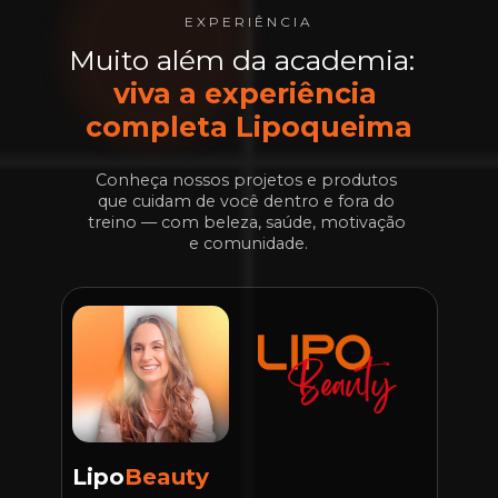
EXPERIÊNCIA
Muito além da academia:  
viva a experiência 
completa Lipoqueima
Conheça nossos projetos e produtos 
que cuidam de você dentro e fora do 
treino — com beleza, saúde, motivação 
e comunidade.
Lipo
Beauty