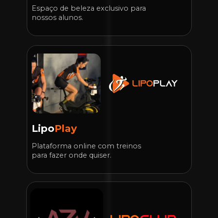
Espaço de beleza exclusivo para 
nossos alunos.
Lipo
Play
Plataforma online com treinos 
para fazer onde quiser.