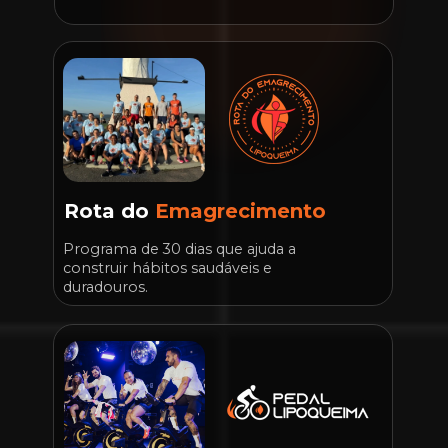
Rota do 
Emagrecimento
Programa de 30 dias que ajuda a 
construir hábitos saudáveis e 
duradouros.