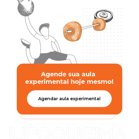
Agende sua aula 
experimental hoje mesmo!
Agendar aula experimental