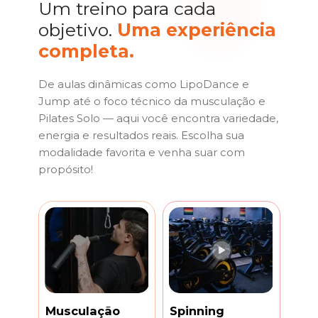
Um treino para cada 
objetivo. 
Uma experiência 
completa.
De aulas dinâmicas como LipoDance e 
Jump até o foco técnico da musculação e 
Pilates Solo — aqui você encontra variedade, 
energia e resultados reais. Escolha sua 
modalidade favorita e venha suar com 
propósito!
Spinning
Musculação