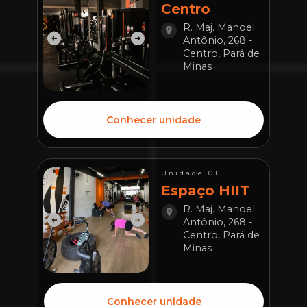
Centro
R. Maj. Manoel 
Antônio, 268 - 
Centro, Pará de 
Minas
Conhecer unidade
Unidade 01
Espaço HIIT
R. Maj. Manoel 
Antônio, 268 - 
Centro, Pará de 
Minas
Conhecer unidade