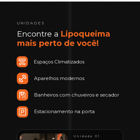
UNIDADES
Encontre a 
Lipoqueima 
mais perto de você!
Espaços Climatizados
Aparelhos modernos
Banheiros com chuveiros e secador
Estacionamento na porta
Unidade 01